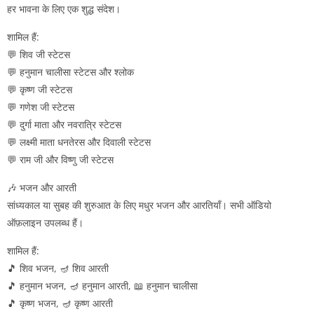
हर भावना के लिए एक शुद्ध संदेश।
शामिल हैं:
💬 शिव जी स्टेटस
💬 हनुमान चालीसा स्टेटस और श्लोक
💬 कृष्ण जी स्टेटस
💬 गणेश जी स्टेटस
💬 दुर्गा माता और नवरात्रि स्टेटस
💬 लक्ष्मी माता धनतेरस और दिवाली स्टेटस
💬 राम जी और विष्णु जी स्टेटस
🎶 भजन और आरती
सांध्यकाल या सुबह की शुरुआत के लिए मधुर भजन और आरतियाँ। सभी ऑडियो
ऑफ़लाइन उपलब्ध हैं।
शामिल हैं:
🎵 शिव भजन, 🪔 शिव आरती
🎵 हनुमान भजन, 🪔 हनुमान आरती, 📖 हनुमान चालीसा
🎵 कृष्ण भजन, 🪔 कृष्ण आरती