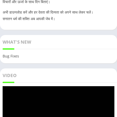
विचारों और ऊर्जा के साथ दिन बिताएं।
अभी डाउनलोड करें और हर देवता की दिव्यता को अपने साथ लेकर चलें।
सनातन धर्म की शक्ति अब आपकी जेब में।
WHAT'S NEW
Bug Fixes
VIDEO