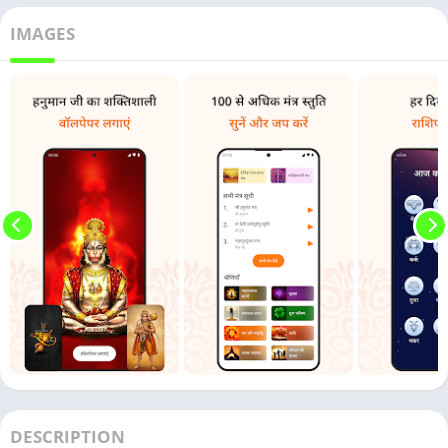
IMAGES
DESCRIPTION