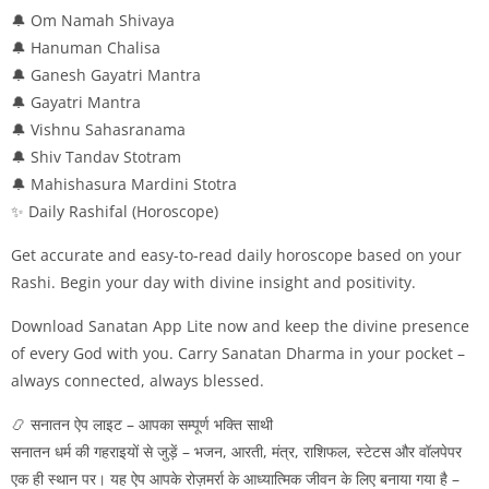
🔔 Om Namah Shivaya
🔔 Hanuman Chalisa
🔔 Ganesh Gayatri Mantra
🔔 Gayatri Mantra
🔔 Vishnu Sahasranama
🔔 Shiv Tandav Stotram
🔔 Mahishasura Mardini Stotra
✨ Daily Rashifal (Horoscope)
Get accurate and easy-to-read daily horoscope based on your
Rashi. Begin your day with divine insight and positivity.
Download Sanatan App Lite now and keep the divine presence
of every God with you. Carry Sanatan Dharma in your pocket –
always connected, always blessed.
📿 सनातन ऐप लाइट – आपका सम्पूर्ण भक्ति साथी
सनातन धर्म की गहराइयों से जुड़ें – भजन, आरती, मंत्र, राशिफल, स्टेटस और वॉलपेपर
एक ही स्थान पर। यह ऐप आपके रोज़मर्रा के आध्यात्मिक जीवन के लिए बनाया गया है –