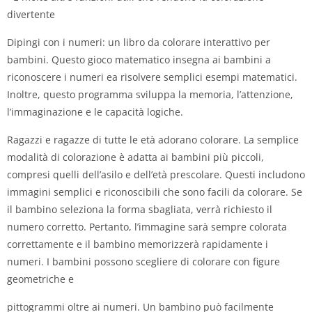
divertente
Dipingi con i numeri: un libro da colorare interattivo per
bambini. Questo gioco matematico insegna ai bambini a
riconoscere i numeri ea risolvere semplici esempi matematici.
Inoltre, questo programma sviluppa la memoria, l’attenzione,
l’immaginazione e le capacità logiche.
Ragazzi e ragazze di tutte le età adorano colorare. La semplice
modalità di colorazione è adatta ai bambini più piccoli,
compresi quelli dell’asilo e dell’età prescolare. Questi includono
immagini semplici e riconoscibili che sono facili da colorare. Se
il bambino seleziona la forma sbagliata, verrà richiesto il
numero corretto. Pertanto, l’immagine sarà sempre colorata
correttamente e il bambino memorizzerà rapidamente i
numeri. I bambini possono scegliere di colorare con figure
geometriche e
pittogrammi oltre ai numeri. Un bambino può facilmente