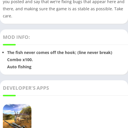
you posted and say that we're fixing bugs that appear here and
there, and making sure the game is as stable as possible. Take
care.
MOD INFO:
The fish never comes off the hook; (line never break)
Combo x100.
Auto fishing
DEVELOPER'S APPS