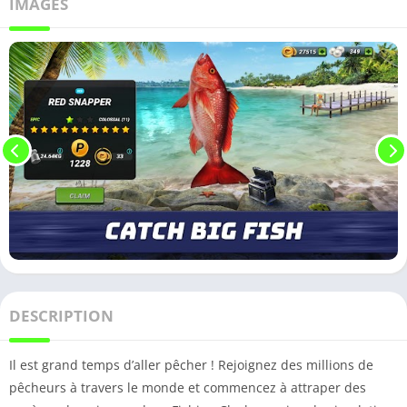
IMAGES
DESCRIPTION
Il est grand temps d’aller pêcher ! Rejoignez des millions de
pêcheurs à travers le monde et commencez à attraper des