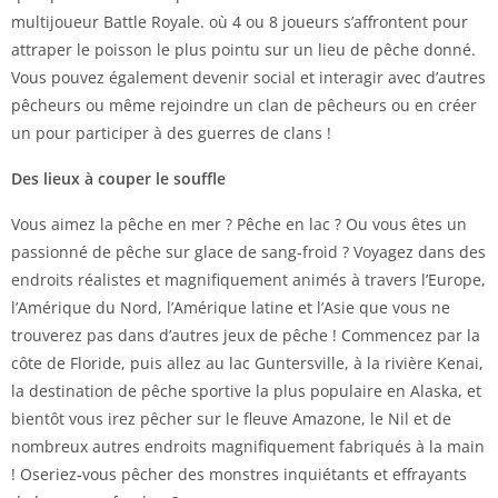
multijoueur Battle Royale. où 4 ou 8 joueurs s’affrontent pour
attraper le poisson le plus pointu sur un lieu de pêche donné.
Vous pouvez également devenir social et interagir avec d’autres
pêcheurs ou même rejoindre un clan de pêcheurs ou en créer
un pour participer à des guerres de clans !
Des lieux à couper le souffle
Vous aimez la pêche en mer ? Pêche en lac ? Ou vous êtes un
passionné de pêche sur glace de sang-froid ? Voyagez dans des
endroits réalistes et magnifiquement animés à travers l’Europe,
l’Amérique du Nord, l’Amérique latine et l’Asie que vous ne
trouverez pas dans d’autres jeux de pêche ! Commencez par la
côte de Floride, puis allez au lac Guntersville, à la rivière Kenai,
la destination de pêche sportive la plus populaire en Alaska, et
bientôt vous irez pêcher sur le fleuve Amazone, le Nil et de
nombreux autres endroits magnifiquement fabriqués à la main
! Oseriez-vous pêcher des monstres inquiétants et effrayants