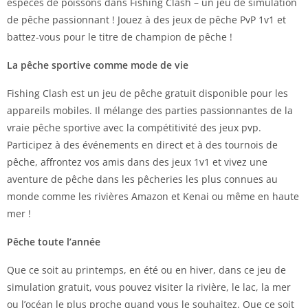
espèces de poissons dans Fishing Clash – un jeu de simulation
de pêche passionnant ! Jouez à des jeux de pêche PvP 1v1 et
battez-vous pour le titre de champion de pêche !
La pêche sportive comme mode de vie
Fishing Clash est un jeu de pêche gratuit disponible pour les
appareils mobiles. Il mélange des parties passionnantes de la
vraie pêche sportive avec la compétitivité des jeux pvp.
Participez à des événements en direct et à des tournois de
pêche, affrontez vos amis dans des jeux 1v1 et vivez une
aventure de pêche dans les pêcheries les plus connues au
monde comme les rivières Amazon et Kenai ou même en haute
mer !
Pêche toute l’année
Que ce soit au printemps, en été ou en hiver, dans ce jeu de
simulation gratuit, vous pouvez visiter la rivière, le lac, la mer
ou l’océan le plus proche quand vous le souhaitez. Que ce soit