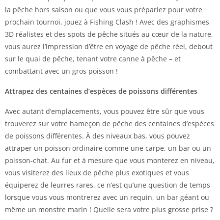
la pêche hors saison ou que vous vous prépariez pour votre
prochain tournoi, jouez à Fishing Clash ! Avec des graphismes
3D réalistes et des spots de pêche situés au cœur de la nature,
vous aurez l’impression d’être en voyage de pêche réel, debout
sur le quai de pêche, tenant votre canne à pêche – et
combattant avec un gros poisson !
Attrapez des centaines d’espèces de poissons différentes
Avec autant d’emplacements, vous pouvez être sûr que vous
trouverez sur votre hameçon de pêche des centaines d’espèces
de poissons différentes. À des niveaux bas, vous pouvez
attraper un poisson ordinaire comme une carpe, un bar ou un
poisson-chat. Au fur et à mesure que vous monterez en niveau,
vous visiterez des lieux de pêche plus exotiques et vous
équiperez de leurres rares, ce n’est qu’une question de temps
lorsque vous vous montrerez avec un requin, un bar géant ou
même un monstre marin ! Quelle sera votre plus grosse prise ?