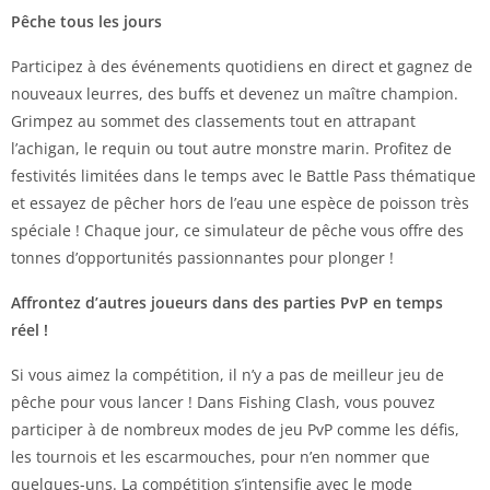
Pêche tous les jours
Participez à des événements quotidiens en direct et gagnez de
nouveaux leurres, des buffs et devenez un maître champion.
Grimpez au sommet des classements tout en attrapant
l’achigan, le requin ou tout autre monstre marin. Profitez de
festivités limitées dans le temps avec le Battle Pass thématique
et essayez de pêcher hors de l’eau une espèce de poisson très
spéciale ! Chaque jour, ce simulateur de pêche vous offre des
tonnes d’opportunités passionnantes pour plonger !
Affrontez d’autres joueurs dans des parties PvP en temps
réel !
Si vous aimez la compétition, il n’y a pas de meilleur jeu de
pêche pour vous lancer ! Dans Fishing Clash, vous pouvez
participer à de nombreux modes de jeu PvP comme les défis,
les tournois et les escarmouches, pour n’en nommer que
quelques-uns. La compétition s’intensifie avec le mode