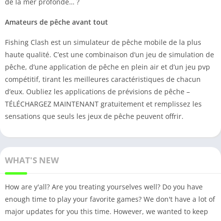
de la mer profonde… ?
Amateurs de pêche avant tout
Fishing Clash est un simulateur de pêche mobile de la plus
haute qualité. C’est une combinaison d’un jeu de simulation de
pêche, d’une application de pêche en plein air et d’un jeu pvp
compétitif, tirant les meilleures caractéristiques de chacun
d’eux. Oubliez les applications de prévisions de pêche –
TÉLÉCHARGEZ MAINTENANT gratuitement et remplissez les
sensations que seuls les jeux de pêche peuvent offrir.
WHAT'S NEW
How are y'all? Are you treating yourselves well? Do you have
enough time to play your favorite games? We don't have a lot of
major updates for you this time. However, we wanted to keep